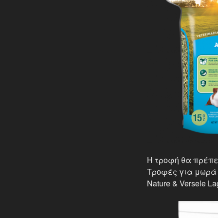
Η τροφή θα πρέπει
Τροφές για μωρά μπ
Nature & Versele La