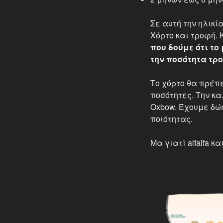
Σε αυτή την ηλικ
Χόρτο και τροφή. 
που δούμε ότι το
την ποσότητα τρ
Το χόρτο θα πρέπε
ποσότητες. Την κα
Oxbow. Έχουμε δώ
ποιότητας.
Μα γιατί alfalfa 