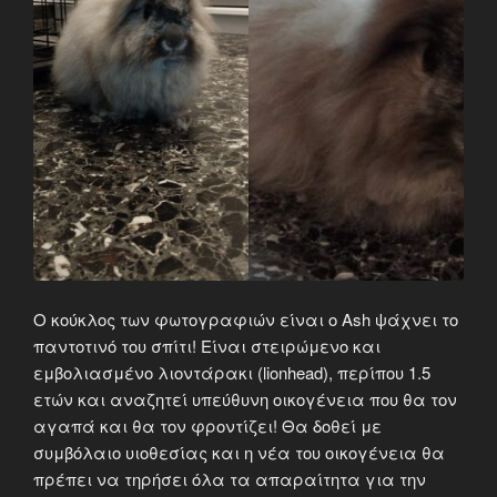
Ο κούκλος των φωτογραφιών είναι ο Ash ψάχνει το
παντοτινό του σπίτι! Είναι στειρώμενο και
εμβολιασμένο λιοντάρακι (lionhead), περίπου 1.5
ετών και αναζητεί υπεύθυνη οικογένεια που θα τον
αγαπά και θα τον φροντίζει! Θα δοθεί με
συμβόλαιο υιοθεσίας και η νέα του οικογένεια θα
πρέπει να τηρήσει όλα τα απαραίτητα για την