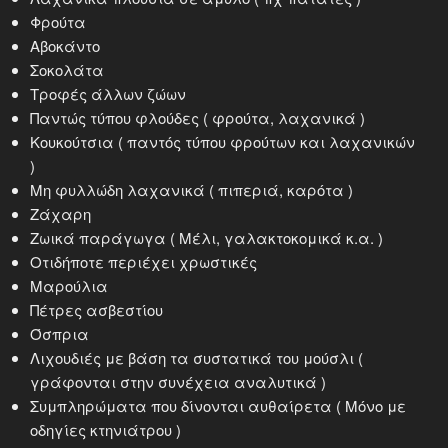
Φρούτα
Αβοκάντο
Σοκολάτα
Τροφές άλλων ζώων
Παντώς τύπου φλούδες ( φρούτα, λαχανικά )
Κουκούτσια ( παντός τύπου φρούτων και λαχανικών
)
Μη φυλλώδη λαχανικά ( πιπεριά, καρότα )
Ζάχαρη
Ζωικά παράγωγα ( Μέλι, γαλακτοκομικά κ.α. )
Οτιδήποτε περιέχει χρωστικές
Μαρούλια
Πέτρες ασβεστίου
Όσπρια
Λιχουδιές με βάση τα συστατικά του μούσλι (
γράφονται στην συνέχεια αναλυτικά )
Συμπληρώματα που δίνονται αυθαίρετα ( Μόνο με
οδηγίες κτηνιάτρου )