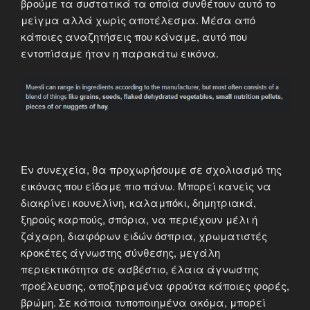
βρούμε τα συστατικά τα οποία συνθέτουν αυτό το
μείγμα αλλά χωρίς αποτέλεσμα. Μέσα από
κάποιες αναζητήσεις που κάναμε, αυτό που
εντοπίσαμε ήταν η παρακάτω εικόνα.
Εν συνεχεία, θα προχωρήσουμε σε σχολιασμό της
εικόνας που είδαμε πιο πάνω. Μπορεί κανείς να
διακρίνει κουνελίνη, καλαμπόκι, δημητριακά,
ξηρούς καρπούς, σπόρια, να περιέχουν μέλι ή
ζάχαρη, διαφόρων ειδών όσπρια, χρωματιστές
κροκέτες άγνωστης σύνθεσης, μεγάλη
περιεκτικότητα σε ασβέστιο, έλαια άγνωστης
προέλευσης, αποξηραμένα φρούτα κάποιες φορές,
βρώμη. Σε κάποια τυποποιημένα ακόμα, μπορεί