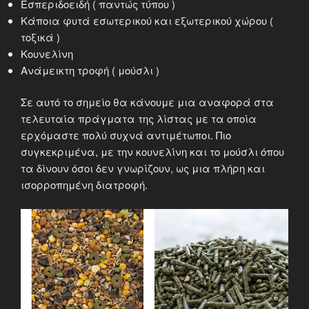
Εσπεριδοειδή ( παντώς τύπου )
Κάποια φυτά εσωτερικού και εξωτερικού χώρου (
τοξικά )
Κουνελίνη
Ανάμεικτη τροφή ( μούσλι )
Σε αυτό το σημείο θα κάνουμε μια αναφορά στα
τελευταία πράγματα της λίστας με τα οποία
ερχόμαστε πολύ συχνά αντιμέτωποι. Πιο
συγκεκριμένα, με την κουνελίνη και το μούσλι όπου
τα δίνουν όσοι δεν γνωρίζουν, ως μια πλήρη και
ισορροπημένη διατροφή.