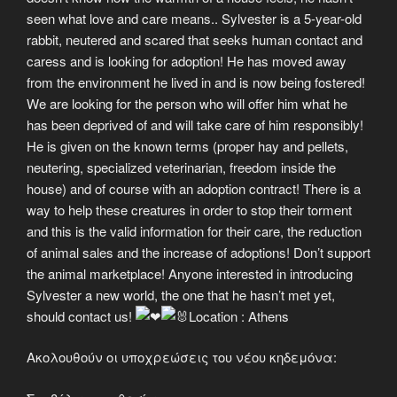
seen what love and care means.. Sylvester is a 5-year-old
rabbit, neutered and scared that seeks human contact and
caress and is looking for adoption! He has moved away
from the environment he lived in and is now being fostered!
We are looking for the person who will offer him what he
has been deprived of and will take care of him responsibly!
He is given on the known terms (proper hay and pellets,
neutering, specialized veterinarian, freedom inside the
house) and of course with an adoption contract! There is a
way to help these creatures in order to stop their torment
and this is the valid information for their care, the reduction
of animal sales and the increase of adoptions! Don’t support
the animal marketplace! Anyone interested in introducing
Sylvester a new world, the one that he hasn’t met yet,
should contact us!
Location : Athens
Ακολουθούν οι υποχρεώσεις του νέου κηδεμόνα: