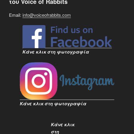
του Voice of Rabbits
Email:
info@voiceofrabbits.com
Κάνε κλικ στη φωτογραφία
Κάνε κλικ στη φωτογραφία
Κάνε κλικ
στη