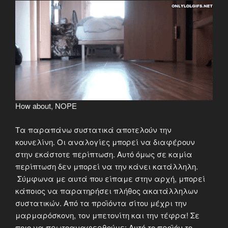
How about, NOPE
Τα παραπάνω συστατικά αποτελούν την
κουνελίνη. Οι αναλογίες μπορεί να διαφέρουν
στην εκάστοτε περίπτωση. Αυτό όμως σε καμία
περίπτωση δεν μπορεί να την κάνει κατάλληλη.
Σύμφωνα με αυτά που είπαμε στην αρχή, μπορεί
κάποιος να παρατηρήσει πλήθος ακατάλληλων
συστατικών. Από τα προϊόντα σίτου μέχρι την
μαρμαρόσκονη, τον μπετονίτη και την τέφρα! Σε
ποιο να πρωτοαναφερθούμε; Αυτό το προϊόν το