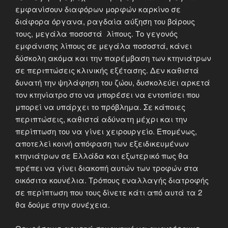
εμφανίσουν διαφόρων μορφών καρκίνο σε
διάφορα όργανα, ραγδαία αύξηση του βάρους
τους, μεγάλα ποσοστά λίπους. Το γεγονός
εμφάνισης λίπους σε μεγάλα ποσοστά, κάνει
δύσκολη ακόμα και την παρέμβαση των κτηνιάτρων
σε περιπτώσεις κλινικής εξέτασης. Δεν καθιστά
δυνατή την ψηλάφηση του ζώου, δυσκολεύει αρκετά
τον κτηνίατρο στο να μπορέσει να εντοπίσει που
μπορεί να υπάρχει το πρόβλημα. Σε κάποιες
περιπτώσεις, καθιστά αδύνατη μέχρι και την
περίπτωση του να γίνει χειρουργείο. Επομένως,
αποτελεί κοινή απόφαση των εξειδικευμένων
κτηνιάτρων σε Ελλάδα και εξωτερικό πως θα
πρέπει να γίνει διακοπή αυτών των τροφών στα
οικόσιτα κουνέλια. Τρόπους εναλλαγής διατροφής
σε περίπτωση που τους δίνετε κάτι από αυτά τα 2
θα δούμε στην συνέχεια.