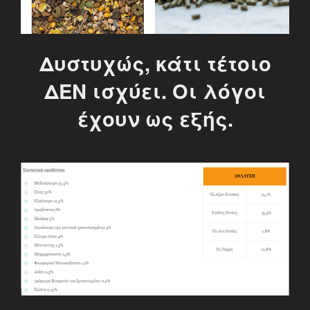
Δυστυχώς, κάτι τέτοιο
ΔΕΝ ισχύει. Οι λόγοι
έχουν ως εξής.