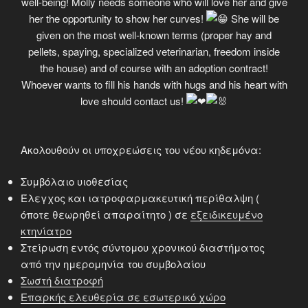
well-being! Molly needs someone who will love her and give
her the opportunity to show her curves!
She will be
given on the most well-known terms (proper hay and
pellets, spaying, specialized veterinarian, freedom inside
the house) and of course with an adoption contract!
Whoever wants to fill his hands with hugs and his heart with
love should contact us!
Ακολουθούν οι υποχρεώσεις του νέου κηδεμόνα:
Συμβόλαιο υιοθεσίας
Έλεγχος και ιατροφαρμακευτική περίθαλψη (
όποτε θεωρηθεί απαραίτητο ) σε
εξειδικευμένο
κτηνίατρο
Στείρωση εντός σύντομου χρονικού διαστήματος
από την ημερομηνία του συμβολαίου
Σωστή διατροφή
Επαρκής ελευθερία σε εσωτερικό χώρο