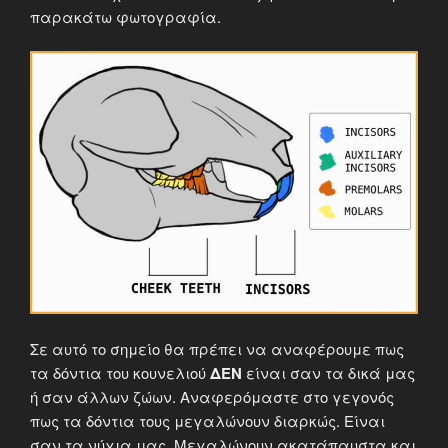
παρακάτω φωτογραφία.
Σε αυτό το σημείο θα πρέπει να αναφέρουμε πως
τα δόντια του κουνελιού
ΔΕΝ
είναι σαν τα δικά μας
ή σαν άλλων ζώων. Αναφερόμαστε στο γεγονός
πως τα δόντια τους μεγαλώνουν διαρκώς. Είναι
σαν τα νύχια μας. Μεγαλώνουν ακατάπαυστα και