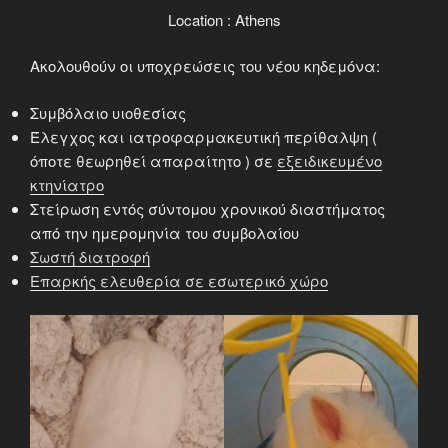
Location : Athens
Ακολουθούν οι υποχρεώσεις του νέου κηδεμόνα:
Συμβόλαιο υιοθεσίας
Έλεγχος και ιατροφαρμακευτική περίθαλψη (
όποτε θεωρηθεί απαραίτητο ) σε
εξειδικευμένο
κτηνίατρο
Στείρωση εντός σύντομου χρονικού διαστήματος
από την ημερομηνία του συμβολαίου
Σωστή διατροφή
Επαρκής ελευθερία σε εσωτερικό χώρο