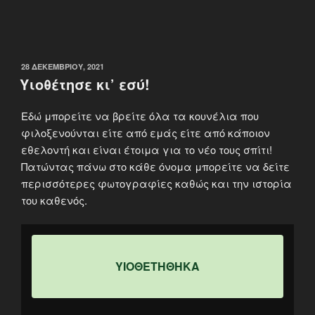
ΔΗΜΟΣΙΕΎΤΗΚΕ
28 ΔΕΚΕΜΒΡΊΟΥ, 2021
ΣΤΙΣ
Υιοθέτησε κι’ εσύ!
Εδώ μπορείτε να βρείτε όλα τα κουνέλια που
φιλοξενούνται είτε από εμάς είτε από κάποιον
εθελοντή και είναι έτοιμα για το νέο τους σπίτι!
Πατώντας πάνω στο κάθε όνομα μπορείτε να δείτε
περισσότερες φωτογραφίες καθώς και την ιστορία
του καθενός.
ΥΙΟΘΕΤΗΘΗΚΑ