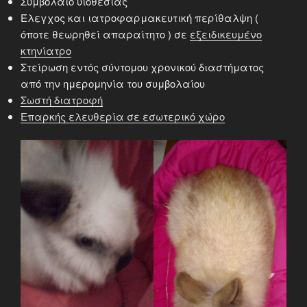
Συμβόλαιο υιοθεσίας
Έλεγχος και ιατροφαρμακευτική περίθαλψη (
όποτε θεωρηθεί απαραίτητο ) σε
εξειδικευμένο
κτηνίατρο
Στείρωση εντός σύντομου χρονικού διαστήματος
από την ημερομηνία του συμβολαίου
Σωστή διατροφή
Επαρκής ελευθερία σε εσωτερικό χώρο