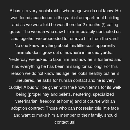
Albus is a very social rabbit whom age we do not know. He
was found abandoned in the yard of an apartment building
and as we were told he was there for 2 months (!) eating
grass. The woman who saw him immediately contacted us
and together we proceeded to remove him from the yard!
No one knew anything about this little soul, apparently
animals don’t grow out of nowhere in fenced yards..
Yesterday we asked to take him and now he is fostered and
has everything he has been missing for so long! For this
reason we do not know his age, he looks healthy but he is
uneutered, he asks for human contact and he is very
cuddly! Albus will be given with the known terms for its well-
being (proper hay and pellets, neutering, specialized
veterinarian, freedom at home) and of course with an
adoption contract! Those who can not resist this little face
and want to make him a member of their family, should
contact us!