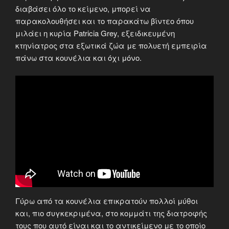
διαβάσει όλο το κείμενο, μπορεί να
παρακολουθήσει και το παρακάτω βίντεο όπου
μιλάει η κυρία Patricia Grey, εξειδικευμένη
κτηνίατρος στα εξωτικά ζώα με πολυετή εμπειρία
πάνω στα κουνέλια και όχι μόνο.
Γύρω από τα κουνέλια επικρατούν πολλοί μύθοι
και, πιο συγκεκριμένα, στο κομμάτι της διατροφής
τους που αυτό είναι και το αντικείμενο με το οποίο